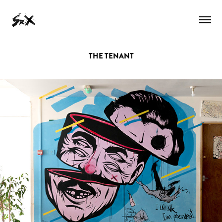
THE TENANT